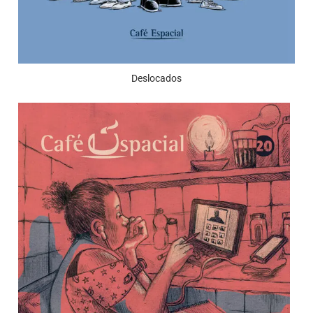
Deslocados