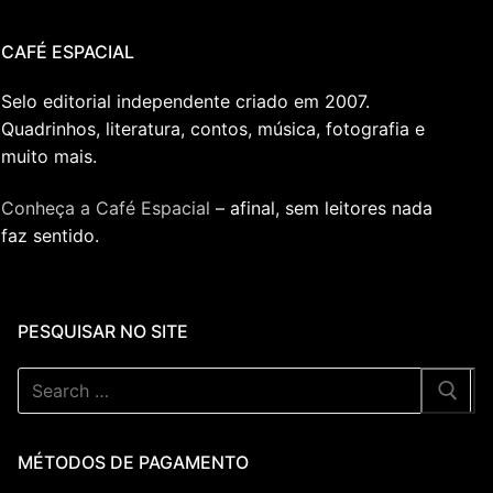
CAFÉ ESPACIAL
Selo editorial independente criado em 2007.
Quadrinhos, literatura, contos, música, fotografia e
muito mais.
Conheça a Café Espacial
– afinal, sem leitores nada
faz sentido.
PESQUISAR NO SITE
MÉTODOS DE PAGAMENTO