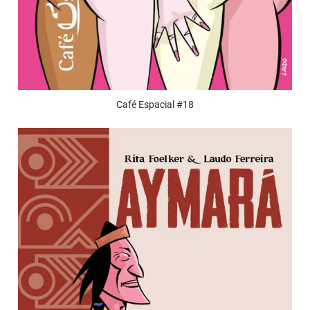
Café Espacial #18