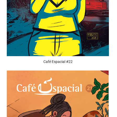
Café Espacial #22