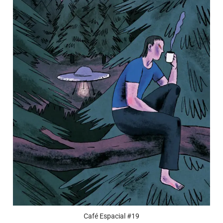
Café Espacial #19