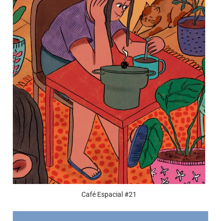
Café Espacial #21