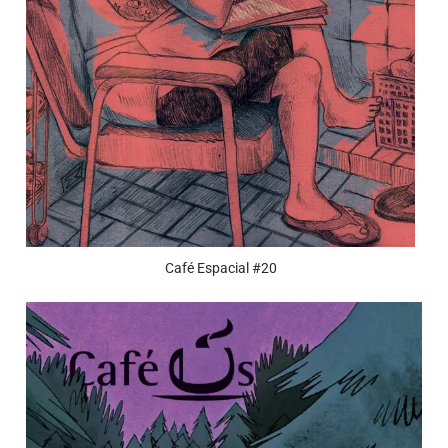
Café Espacial #20