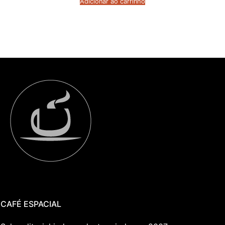
Adicionar ao carrinho
CAFÉ ESPACIAL