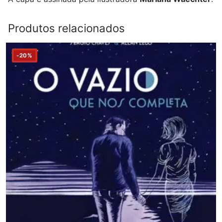
Produtos relacionados
-20%