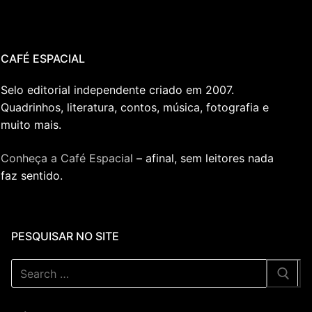
CAFÉ ESPACIAL
Selo editorial independente criado em 2007.
Quadrinhos, literatura, contos, música, fotografia e
muito mais.
Conheça a Café Espacial
– afinal, sem leitores nada
faz sentido.
PESQUISAR NO SITE
Pesquisar
por: