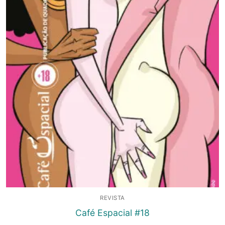
REVISTA
Café Espacial #18