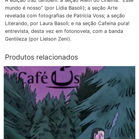
mundo é nosso” (por Lídia Basoli); a seção Arte
revelada com fotografias de Patrícia Voss; a seção
Literando, por Laura Basoli; e na seção Cafeína pura!
entrevista, desta vez em fotonovela, com a banda
Gentileza (por Lielson Zeni).
Produtos relacionados