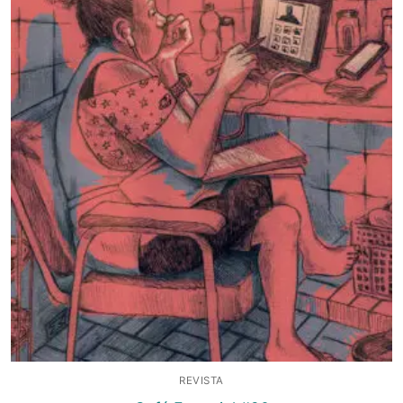
REVISTA