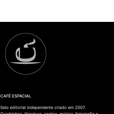
CAFÉ ESPACIAL
Selo editorial independente criado em 2007.
Quadrinhos, literatura, contos, música, fotografia e