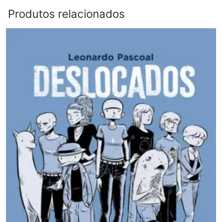
Produtos relacionados