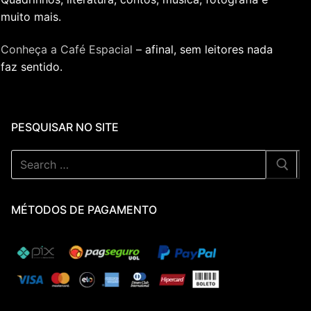
muito mais.
Conheça a Café Espacial
– afinal, sem leitores nada
faz sentido.
PESQUISAR NO SITE
Pesquisar
por:
MÉTODOS DE PAGAMENTO