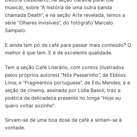
música), sobre “A história de uma outra banda
chamada Death”; e na seção Arte revelada, temos a
série “Olhares invisíveis”, do fotógrafo Marcelo
Sampaio.
E ainda tem pó de café para passar mais conteúdo? O
melhor é que tem. E é de excelente qualidade.
Tem a seção Café Literário, com contos (ilustrados
pelos próprios autores) “Nós Passarinho”, de Ebbios
Lima; e “Fragmentos portuguese”, de Edu Mendes; e a
seção de cinema, assinada por Lídia Basoli, traz a
poética da delicadeza presente no longa “Hoje eu
quero voltar sozinho”.
Sirvam-se de uma boa dose de café e sintam-se à
vontade.