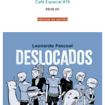
Café Espacial #19
R$
38,00
Adicionar ao carrinho