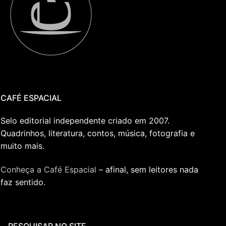
CAFÉ ESPACIAL
Selo editorial independente criado em 2007.
Quadrinhos, literatura, contos, música, fotografia e
muito mais.
Conheça a Café Espacial
– afinal, sem leitores nada
faz sentido.