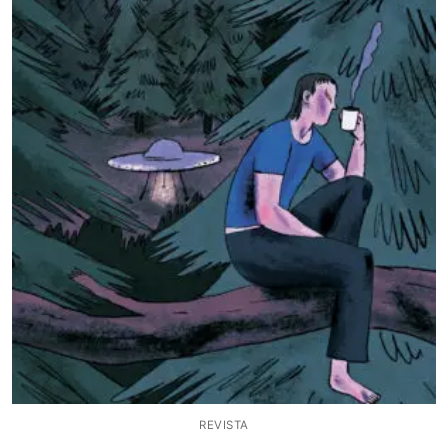
REVISTA